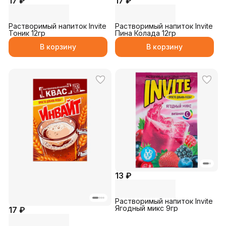
17 ₽
17 ₽
Растворимый напиток Invite
Растворимый напиток Invite
Тоник 12гр
Пина Колада 12гр
В корзину
В корзину
13 ₽
Растворимый напиток Invite
Ягодный микс 9гр
17 ₽