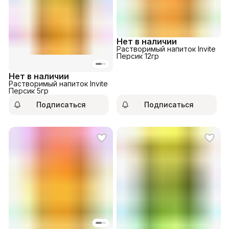
Нет в наличии
Растворимый напиток Invite
Персик 12гр
Нет в наличии
Растворимый напиток Invite
Персик 5гр
Подписаться
Подписаться