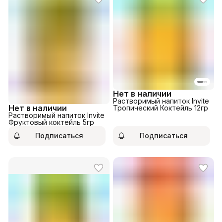
Нет в наличии
Растворимый напиток Invite
Нет в наличии
Тропический Коктейль 12гр
Растворимый напиток Invite
Фруктовый коктейль 5гр
Подписаться
Подписаться