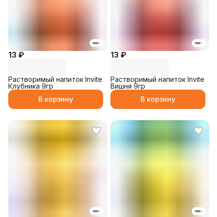
13 ₽
13 ₽
Растворимый напиток Invite
Растворимый напиток Invite
Клубника 9гр
Вишня 9гр
В корзину
В корзину