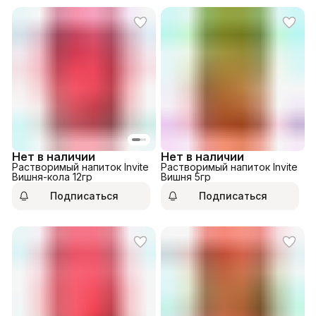
Нет в наличии
Нет в наличии
Растворимый напиток Invite
Растворимый напиток Invite
Вишня-кола 12гр
Вишня 5гр
Подписаться
Подписаться