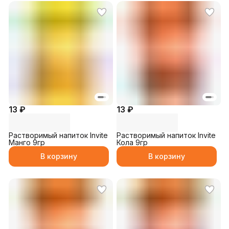
13 ₽
13 ₽
Растворимый напиток Invite
Растворимый напиток Invite
Манго 9гр
Кола 9гр
В корзину
В корзину