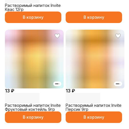
Растворимый напиток Invite
Квас 12гр
В корзину
В корзину
13 ₽
13 ₽
Растворимый напиток Invite
Растворимый напиток Invite
Фруктовый коктейль 9гр
Персик 9гр
В корзину
В корзину