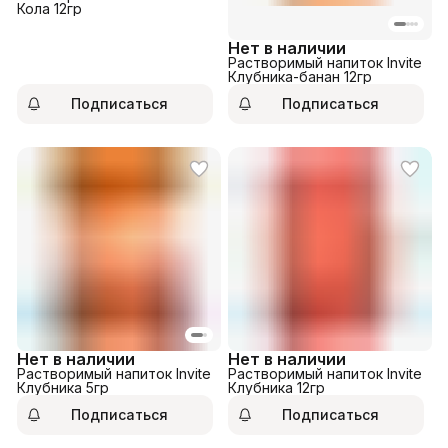
Кола 12гр
Нет в наличии
Растворимый напиток Invite
Клубника-банан 12гр
Подписаться
Подписаться
Нет в наличии
Нет в наличии
Растворимый напиток Invite
Растворимый напиток Invite
Клубника 5гр
Клубника 12гр
Подписаться
Подписаться