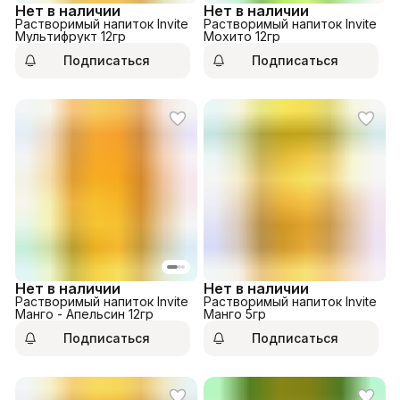
Нет в наличии
Нет в наличии
Растворимый напиток Invite
Растворимый напиток Invite
Мультифрукт 12гр
Мохито 12гр
Подписаться
Подписаться
Нет в наличии
Нет в наличии
Растворимый напиток Invite
Растворимый напиток Invite
Манго - Апельсин 12гр
Манго 5гр
Подписаться
Подписаться