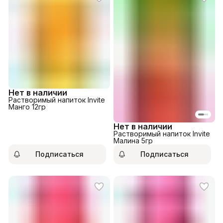
Нет в наличии
Растворимый напиток Invite
Манго 12гр
Нет в наличии
Растворимый напиток Invite
Малина 5гр
Подписаться
Подписаться