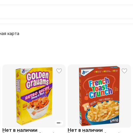
ая карта
Нет в наличии
Нет в наличии