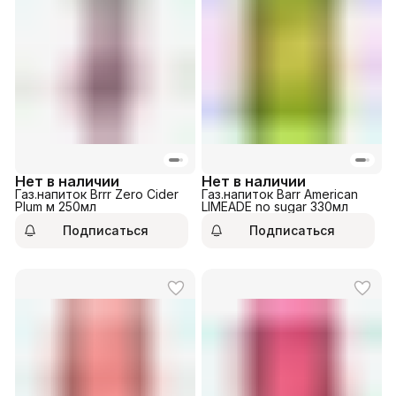
Нет в наличии
Нет в наличии
Газ.напиток Brrr Zero Cider
Газ.напиток Barr American
Plum м 250мл
LIMEADE no sugar 330мл
Подписаться
Подписаться