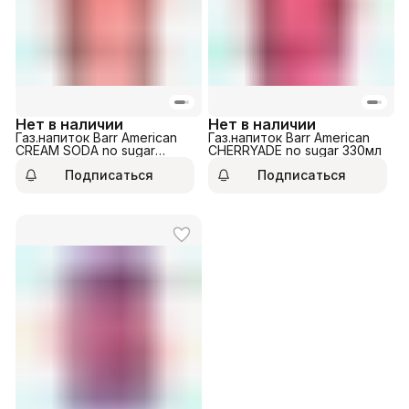
Нет в наличии
Нет в наличии
Газ.напиток Barr American
Газ.напиток Barr American
CREAM SODA no sugar
CHERRYADE no sugar 330мл
330мл
Подписаться
Подписаться