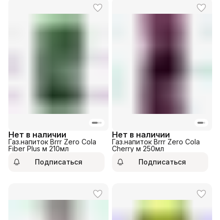
Нет в наличии
Нет в наличии
Газ.напиток Brrr Zero Cola
Газ.напиток Brrr Zero Cola
Fiber Plus м 210мл
Cherry м 250мл
Подписаться
Подписаться