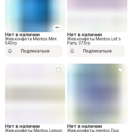
Нет в наличии
Нет в наличии
Жев.конфета Mentos Mint
Жев.конфеты Mentos Let's
540гр
Party 37.5гр
Подписаться
Подписаться
Нет в наличии
Нет в наличии
Жев.конфеты Mentos Lemon
Жев.конфеты mentos Duo