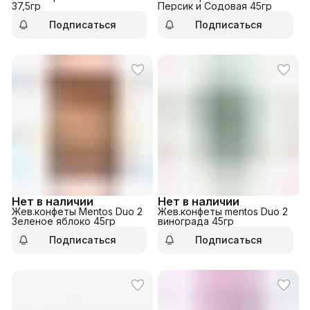
37,5гр
Персик и Содовая 45гр
Подписаться
Подписаться
Нет в наличии
Нет в наличии
Жев.конфеты Mentos Duo 2
Жев.конфеты mentos Duo 2
Зеленое яблоко 45гр
винограда 45гр
Подписаться
Подписаться