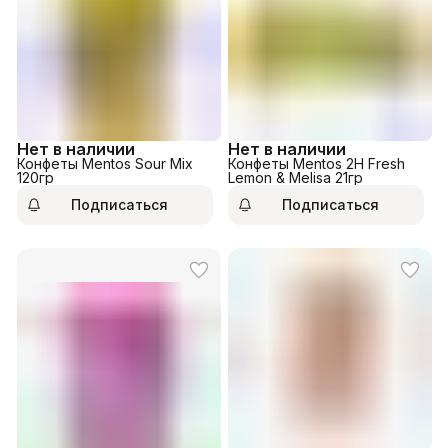
Нет в наличии
Нет в наличии
Конфеты Mentos Sour Mix
Конфеты Mentos 2Н Fresh
120гр
Lemon & Melisa 21гр
Подписаться
Подписаться