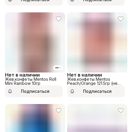
Нет в наличии
Нет в наличии
Жев.конфеты Mentos Roll
Жев.конфеты Mentos
Mini Rainbow 10гр
Peach/Orange 121.5гр (не
использовать)
Подписаться
Подписаться