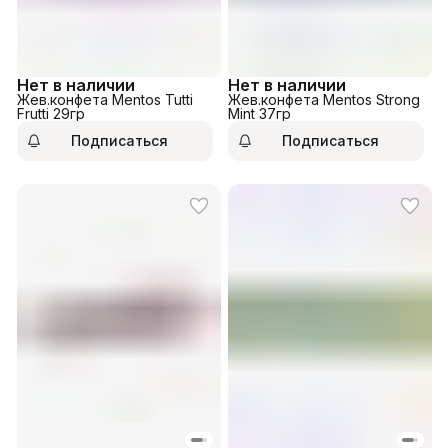
Нет в наличии
Нет в наличии
Жев.конфета Mentos Tutti
Жев.конфета Mentos Strong
Frutti 29гр
Mint 37гр
Подписаться
Подписаться