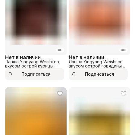
Нет в наличии
Нет в наличии
Лапша Yingyang Weishi со
Лапша Yingyang Weishi со
вкусом острой курицы
вкусом острой говядины
132гр
108гр
Подписаться
Подписаться