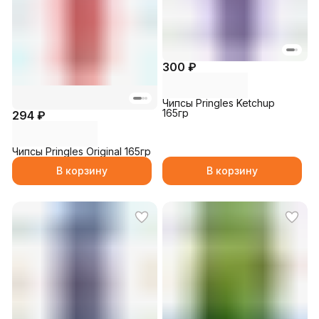
300 ₽
Чипсы Pringles Ketchup
165гр
294 ₽
Чипсы Pringles Original 165гр
В корзину
В корзину