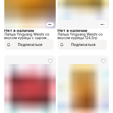
Нет в наличии
Нет в наличии
Лапша Yingyang Weishi со
Лапша Yingyang Weishi со
вкусом курицы с сыром
вкусом курицы 124,5гр
134гр
Подписаться
Подписаться