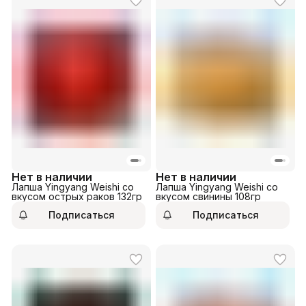
Нет в наличии
Нет в наличии
Лапша Yingyang Weishi со
Лапша Yingyang Weishi со
вкусом острых раков 132гр
вкусом свинины 108гр
Подписаться
Подписаться