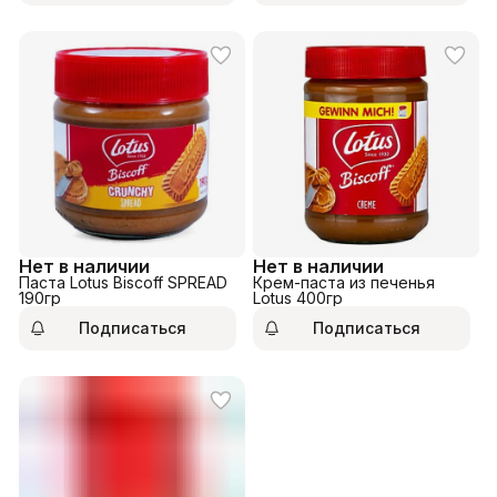
Нет в наличии
Нет в наличии
Паста Lotus Biscoff SPREAD
Крем-паста из печенья
190гр
Lotus 400гр
Подписаться
Подписаться