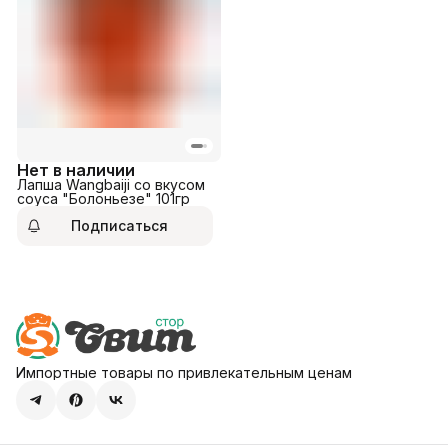
Нет в наличии
Лапша Wangbaiji со вкусом
соуса "Болоньезе" 101гр
Подписаться
Импортные товары по привлекательным ценам