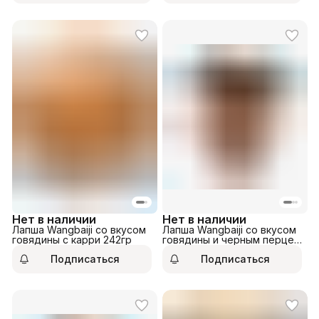
Нет в наличии
Нет в наличии
Лапша Wangbaiji со вкусом
Лапша Wangbaiji со вкусом
говядины с карри 242гр
говядины и черным перцем
101гр
Подписаться
Подписаться