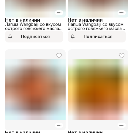
Нет в наличии
Нет в наличии
Лапша Wangbaiji со вкусом
Лапша Wangbaiji со вкусом
острого говяжьего масла
острого говяжьего масла
146гр
106гр
Подписаться
Подписаться
Нет в наличии
Нет в наличии