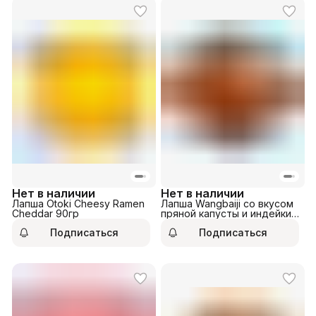
Нет в наличии
Нет в наличии
Лапша Otoki Cheesy Ramen
Лапша Wangbaiji со вкусом
Cheddar 90гр
пряной капусты и индейки
148гр
Подписаться
Подписаться