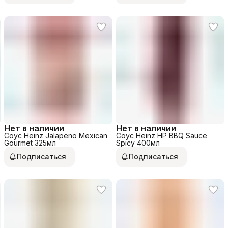
Нет в наличии
Нет в наличии
Соус Heinz Jalapeno Mexican
Соус Heinz HP BBQ Sauce
Gourmet 325мл
Spicy 400мл
Подписаться
Подписаться