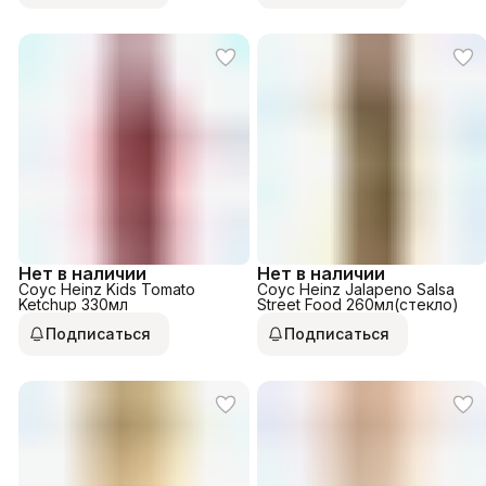
Нет в наличии
Нет в наличии
Соус Heinz Kids Tomato
Соус Heinz Jalapeno Salsa
Ketchup 330мл
Street Food 260мл(стекло)
Подписаться
Подписаться