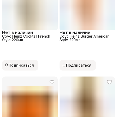
Нет в наличии
Нет в наличии
Соус Heinz Cocktail French
Соус Heinz Burger American
Style 220мл
Style 220мл
Подписаться
Подписаться