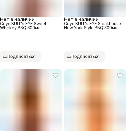
Нет в наличии
Нет в наличии
Соус BULL's EYE Sweet
Соус BULL's EYE Steakhouse
Whiskey BBQ 300мл
New York Style BBQ 300мл
Подписаться
Подписаться