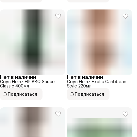
Нет в наличии
Нет в наличии
Соус Heinz HP BBQ Sauce
Соус Heinz Exotic Caribbean
Classic 400мл
Style 220мл
Подписаться
Подписаться