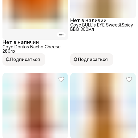
Нет в наличии
Соус BULL's EYE Sweet&Spicy
BBQ 300мл
Нет в наличии
Соус Doritos Nacho Cheese
280гр
Подписаться
Подписаться