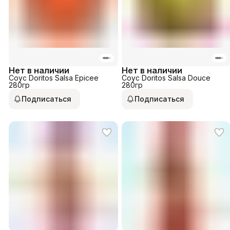
Нет в наличии
Нет в наличии
Соус Doritos Salsa Epicee
Соус Doritos Salsa Douce
280гр
280гр
Подписаться
Подписаться