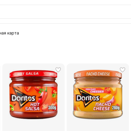
ая карта