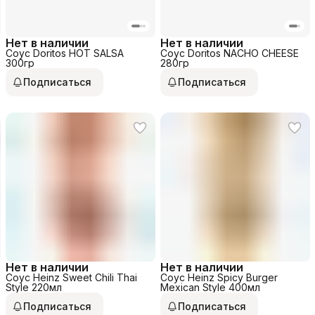
Нет в наличии
Нет в наличии
Соус Doritos HOT SALSA
Соус Doritos NACHO CHEESE
300гр
280гр
Подписаться
Подписаться
Нет в наличии
Нет в наличии
Соус Heinz Sweet Chili Thai
Соус Heinz Spicy Burger
Style 220мл
Mexican Style 400мл
Подписаться
Подписаться