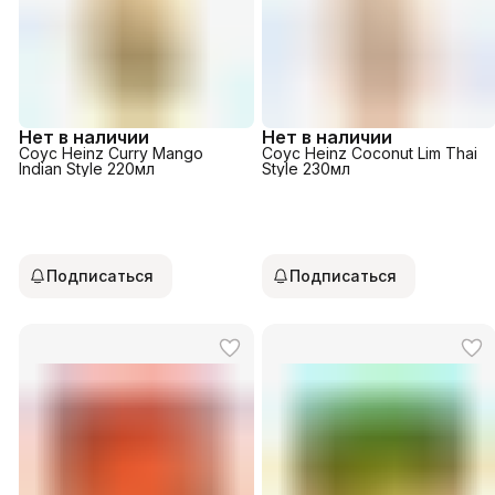
Нет в наличии
Нет в наличии
Соус Heinz Curry Mango
Соус Heinz Coconut Lim Thai
Indian Style 220мл
Style 230мл
Подписаться
Подписаться