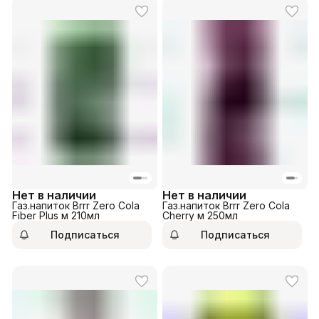
Нет в наличии
Нет в наличии
Газ.напиток Brrr Zero Cola
Газ.напиток Brrr Zero Cola
Fiber Plus м 210мл
Cherry м 250мл
Подписаться
Подписаться