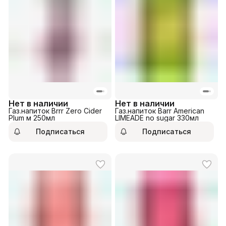
Нет в наличии
Нет в наличии
Газ.напиток Brrr Zero Cider
Газ.напиток Barr American
Plum м 250мл
LIMEADE no sugar 330мл
Подписаться
Подписаться