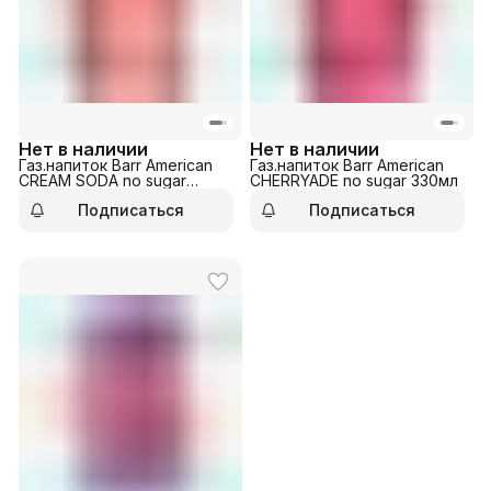
Нет в наличии
Нет в наличии
Газ.напиток Barr American
Газ.напиток Barr American
CREAM SODA no sugar
CHERRYADE no sugar 330мл
330мл
Подписаться
Подписаться