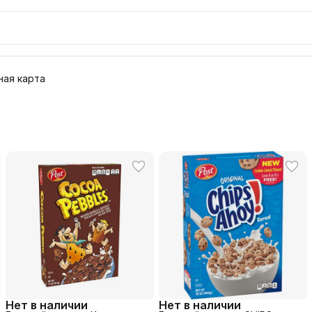
ая карта
Нет в наличии
Нет в наличии