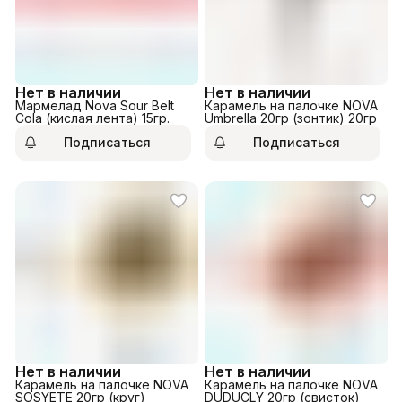
Нет в наличии
Нет в наличии
Мармелад Nova Sour Belt
Карамель на палочке NOVA
Cola (кислая лента) 15гр.
Umbrella 20гр (зонтик) 20гр
Подписаться
Подписаться
Нет в наличии
Нет в наличии
Карамель на палочке NOVA
Карамель на палочке NOVA
SOSYETE 20гр (круг)
DUDUCLY 20гр (свисток)