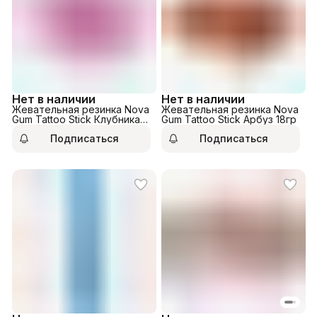
Нет в наличии
Нет в наличии
Жевательная резинка Nova
Жевательная резинка Nova
Gum Tattoo Stick Клубника
Gum Tattoo Stick Арбуз 18гр
18гр
Подписаться
Подписаться