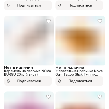
Подписаться
Подписаться
Нет в наличии
Нет в наличии
Карамель на палочке NOVA
Жевательная резинка Nova
BURGU 20гр (твист)
Gum Tattoo Stick Тутти-
Фрутти 18гр
Подписаться
Подписаться