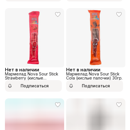
Нет в наличии
Нет в наличии
Мармелад Nova Sour Stick
Мармелад Nova Sour Stick
Strawberry (кислые
Cola (кислые палочки) 30гр.
палочки) 30гр.
Подписаться
Подписаться