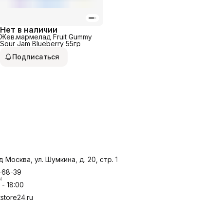
Нет в наличии
Жев.мармелад Fruit Gummy
Sour Jam Blueberry 55гр
Подписаться
д Москва, ул. Шумкина, д. 20, стр. 1
-68-39
ы
- 18:00
store24.ru