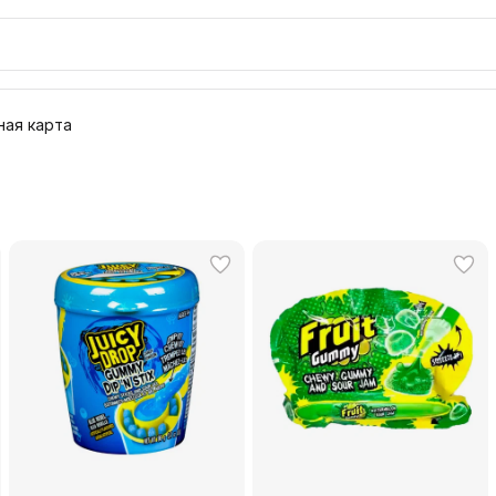
ая карта