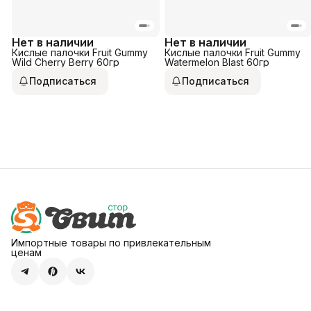
Нет в наличии
Нет в наличии
Кислые палочки Fruit Gummy
Кислые палочки Fruit Gummy
Wild Cherry Berry 60гр
Watermelon Blast 60гр
Подписаться
Подписаться
Импортные товары по привлекательным
ценам