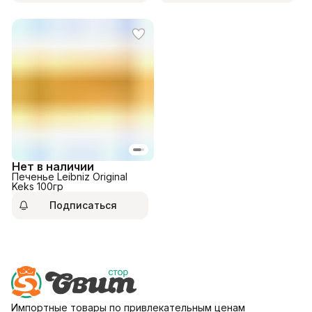
Нет в наличии
Печенье Leibniz Original
Keks 100гр
Подписаться
Импортные товары по привлекательным ценам