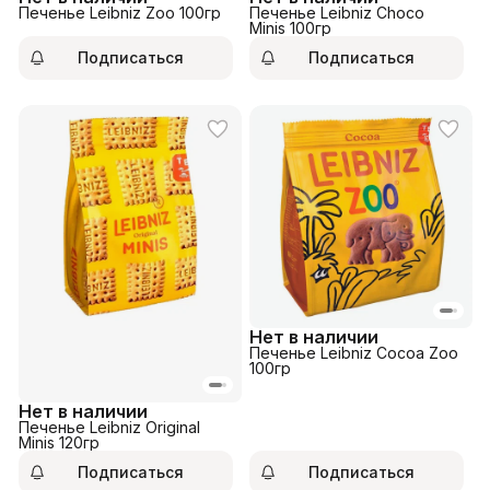
Печенье Leibniz Zoo 100гр
Печенье Leibniz Choco
Minis 100гр
Подписаться
Подписаться
Нет в наличии
Печенье Leibniz Cocoa Zoo
100гр
Нет в наличии
Печенье Leibniz Original
Minis 120гр
Подписаться
Подписаться