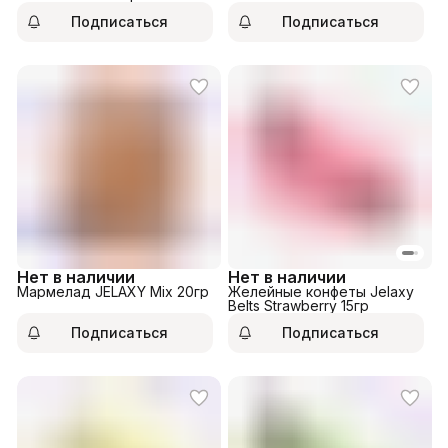
Подписаться
Подписаться
Нет в наличии
Нет в наличии
Мармелад JELAXY Mix 20гр
Желейные конфеты Jelaxy
Belts Strawberry 15гр
Подписаться
Подписаться