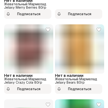
Нет в наличии
Жевательный Мармелад
Jelaxy Merry Berries 80гр
Подписаться
Подписаться
Нет в наличии
Нет в наличии
Жевательный Мармелад
Жевательный Мармелад
Jelaxy Crazy Cola 80гр
Jelaxy Bears 80гр
Подписаться
Подписаться