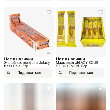
Нет в наличии
Нет в наличии
Желейные конфеты Jelaxy
Мармелад JELAXY SOUR
Belts Cola 15гр
STICK LEMON 35гр.
Подписаться
Подписаться