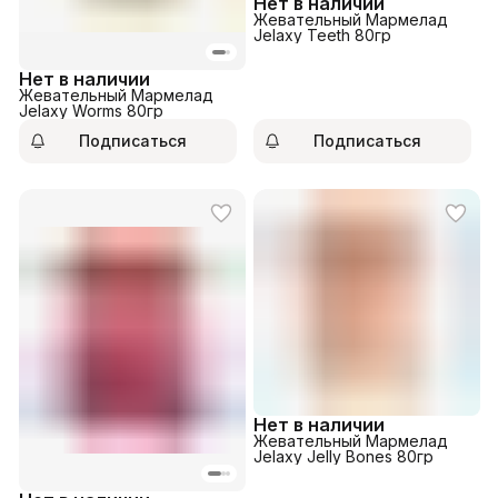
Нет в наличии
Жевательный Мармелад
Jelaxy Teeth 80гр
Нет в наличии
Жевательный Мармелад
Jelaxy Worms 80гр
Подписаться
Подписаться
Нет в наличии
Жевательный Мармелад
Jelaxy Jelly Bones 80гр