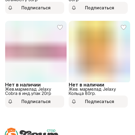
Подписаться
Подписаться
Нет в наличии
Нет в наличии
Жев.мармелад Jelaxy
Жев. мармелад Jelaxy
Cobra в инд.упак 20гр
Кольца 80гр.
Подписаться
Подписаться