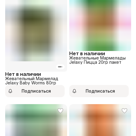
Нет в наличии
Жевательные Мармелады
Jelaxy Пицца 20гр пакет
Нет в наличии
Жевательный Мармелад
Jelaxy Baby Worms 80гр
Подписаться
Подписаться