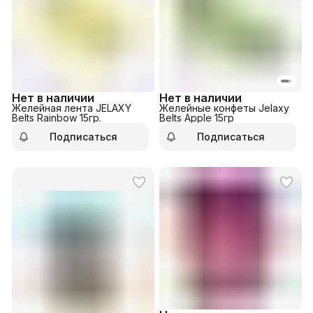
Нет в наличии
Нет в наличии
Желейная лента JELAXY
Желейные конфеты Jelaxy
Belts Rainbow 15гр.
Belts Apple 15гр
Подписаться
Подписаться