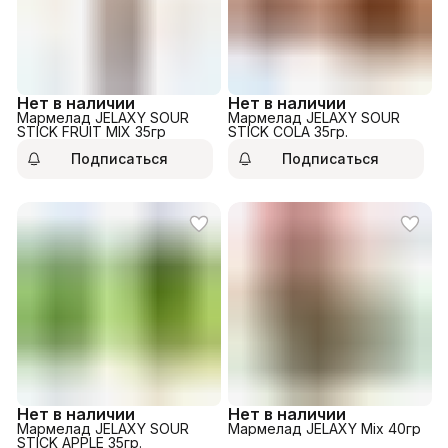
Нет в наличии
Нет в наличии
Мармелад JELAXY SOUR
Мармелад JELAXY SOUR
STICK FRUIT MIX 35гр
STICK COLA 35гр.
Подписаться
Подписаться
Нет в наличии
Нет в наличии
Мармелад JELAXY SOUR
Мармелад JELAXY Mix 40гр
STICK APPLE 35гр.