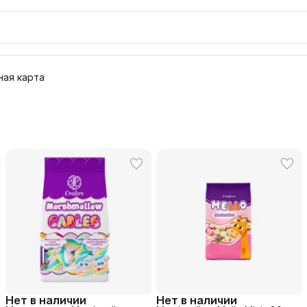
ая карта
Нет в наличии
Нет в наличии