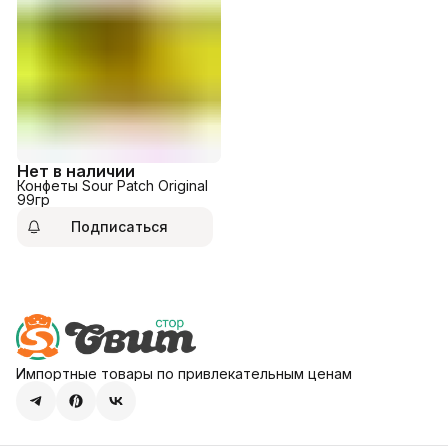
Нет в наличии
Конфеты Sour Patch Original
99гр
Подписаться
Импортные товары по привлекательным ценам