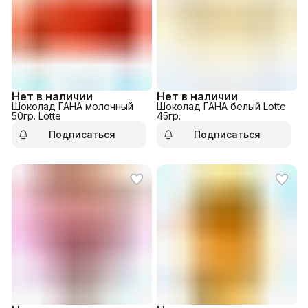
Нет в наличии
Нет в наличии
Шоколад ГАНА молочный
Шоколад ГАНА белый Lotte
50гр. Lotte
45гр.
Подписаться
Подписаться