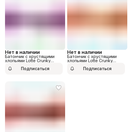
Нет в наличии
Нет в наличии
Батончик с хрустящими
Батончик с хрустящими
хлопьями Lotte Crunky
хлопьями Lotte Crunky
Double Choco Bar 36гр
Choco Bar 30гр
Подписаться
Подписаться