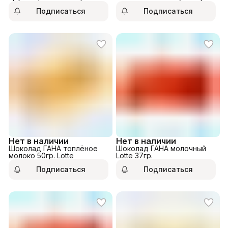
4,6г. х 26шт.
Подписаться
Подписаться
Нет в наличии
Нет в наличии
Шоколад ГАНА топлёное
Шоколад ГАНА молочный
молоко 50гр. Lotte
Lotte 37гр.
Подписаться
Подписаться