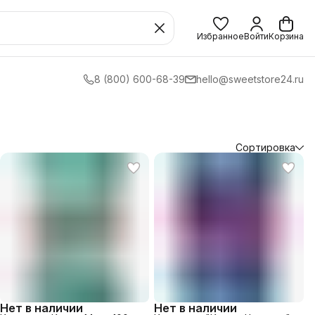
Избранное
Войти
Корзина
8 (800) 600-68-39
hello@sweetstore24.ru
Сортировка
Нет в наличии
Нет в наличии