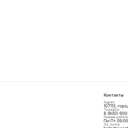
Контакты
Адрес
107113, горо
Телефон
8 (800) 600
Режим работ
Пн-Пт 09:00 
Эл. почта