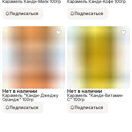
Карамель Канди-Милк 100гр
Карамель Канди-Кофе 100гр
Подписаться
Подписаться
Нет в наличии
Нет в наличии
Карамель "Канди-Джеджу
Карамель "Канди-Витамин
Орандж" 100гр
С" 100гр
Подписаться
Подписаться