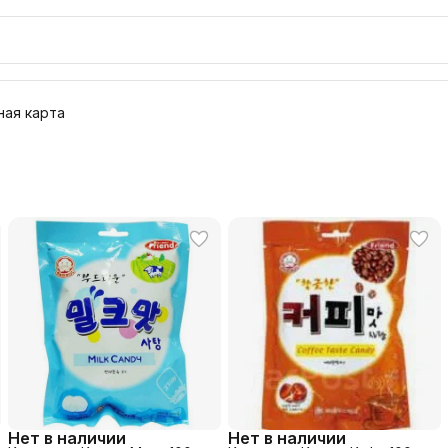
ая карта
Нет в наличии
Нет в наличии