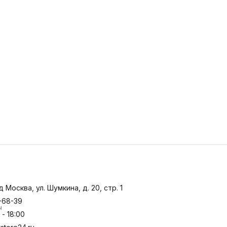
д Москва, ул. Шумкина, д. 20, стр. 1
-68-39
ы
- 18:00