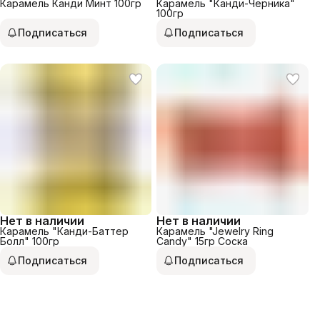
Карамель Канди Минт 100гр
Карамель "Канди-Черника"
100гр
Подписаться
Подписаться
Нет в наличии
Нет в наличии
Карамель "Канди-Баттер
Карамель "Jewelry Ring
Болл" 100гр
Candy" 15гр Соска
Подписаться
Подписаться