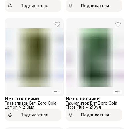
350мл
Подписаться
Подписаться
Нет в наличии
Нет в наличии
Газ.напиток Brrr Zero Cola
Газ.напиток Brrr Zero Cola
Lemon м 210мл
Fiber Plus м 210мл
Подписаться
Подписаться