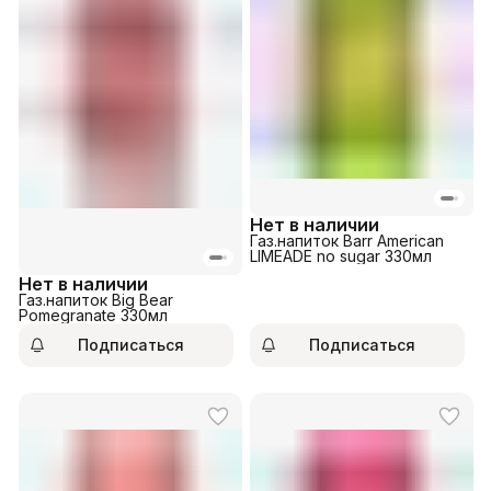
Нет в наличии
Газ.напиток Barr American
LIMEADE no sugar 330мл
Нет в наличии
Газ.напиток Big Bear
Pomegranate 330мл
Подписаться
Подписаться