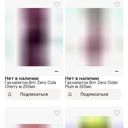
Нет в наличии
Нет в наличии
Газ.напиток Brrr Zero Cola
Газ.напиток Brrr Zero Cider
Cherry м 250мл
Plum м 250мл
Подписаться
Подписаться