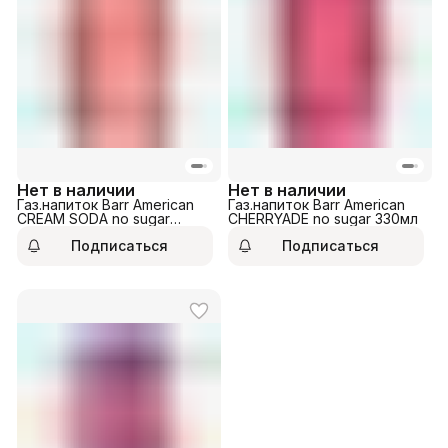
Нет в наличии
Нет в наличии
Газ.напиток Barr American
Газ.напиток Barr American
CREAM SODA no sugar
CHERRYADE no sugar 330мл
330мл
Подписаться
Подписаться