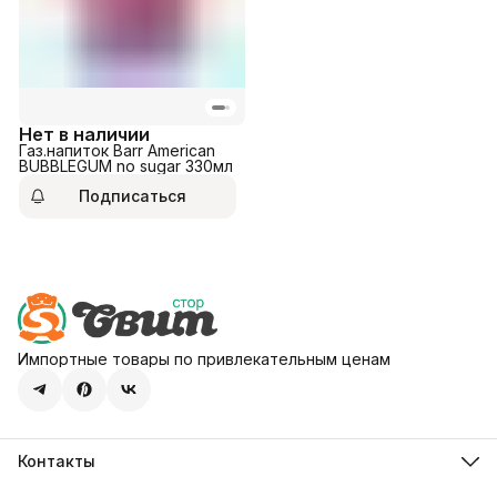
Нет в наличии
Газ.напиток Barr American
BUBBLEGUM no sugar 330мл
Подписаться
Импортные товары по привлекательным ценам
Контакты
Адрес