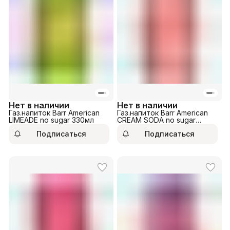
Нет в наличии
Нет в наличии
Газ.напиток Barr American
Газ.напиток Barr American
LIMEADE no sugar 330мл
CREAM SODA no sugar
330мл
Подписаться
Подписаться