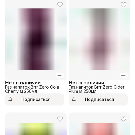
Нет в наличии
Нет в наличии
Газ.напиток Brrr Zero Cola
Газ.напиток Brrr Zero Cider
Cherry м 250мл
Plum м 250мл
Подписаться
Подписаться