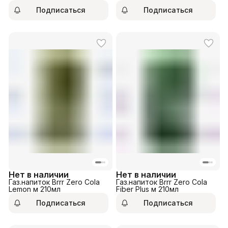
350мл
Подписаться
Подписаться
Нет в наличии
Нет в наличии
Газ.напиток Brrr Zero Cola
Газ.напиток Brrr Zero Cola
Lemon м 210мл
Fiber Plus м 210мл
Подписаться
Подписаться