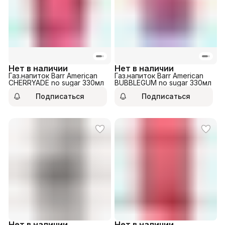
Нет в наличии
Нет в наличии
Газ.напиток Barr American
Газ.напиток Barr American
CHERRYADE no sugar 330мл
BUBBLEGUM no sugar 330мл
Подписаться
Подписаться
Нет в наличии
Нет в наличии