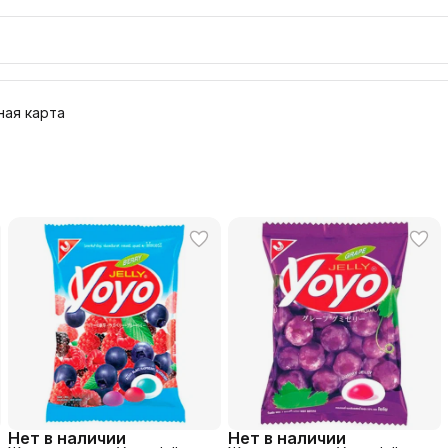
ая карта
Нет в наличии
Нет в наличии