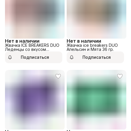
Нет в наличии
Нет в наличии
Жвачка ICE BREAKERS DUO
Жвачка ice breakers DUO
Леденцы со вкусом
Апельсин и Мята 36 гр.
Клубники и мяты 36гр
Подписаться
Подписаться