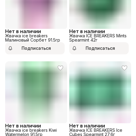
Нет в наличии
Нет в наличии
Жвачка ice breakers
Жвачка ICE BREAKERS Mints
Малиновый Сорбет 91.5гр
Spearmint 42г
Подписаться
Подписаться
Нет в наличии
Нет в наличии
Жвачка ice breakers Kiwi
Жвачка ICE BREAKERS Ice
Watermelon 91.5гр
Cubes Spearmint 27,6г