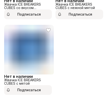
Нет в наличии
Нет в наличии
Жвачка ICE BREAKERS
Жвачка ICE BREAKERS
CUBES со вкусом
CUBES с нежной мятой
Винограда Арктик
Подписаться
Подписаться
12кубиков
Нет в наличии
Жвачка ICE BREAKERS
CUBES с мятой
Подписаться