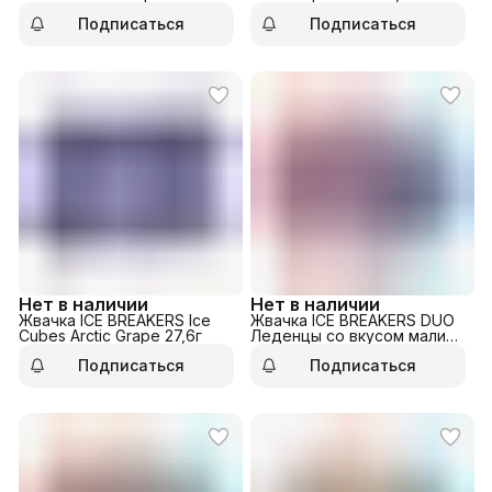
Подписаться
Подписаться
Нет в наличии
Нет в наличии
Жвачка ICE BREAKERS Ice
Жвачка ICE BREAKERS DUO
Cubes Arctic Grape 27,6г
Леденцы со вкусом малины
и мяты 36гр
Подписаться
Подписаться