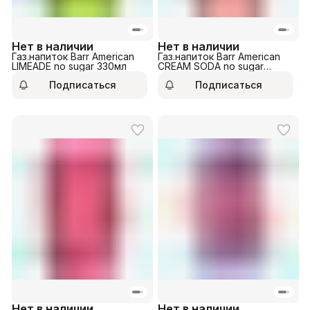
Нет в наличии
Нет в наличии
Газ.напиток Barr American
Газ.напиток Barr American
LIMEADE no sugar 330мл
CREAM SODA no sugar
330мл
Подписаться
Подписаться
Нет в наличии
Нет в наличии