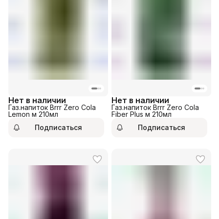
Нет в наличии
Нет в наличии
Газ.напиток Brrr Zero Cola
Газ.напиток Brrr Zero Cola
Lemon м 210мл
Fiber Plus м 210мл
Подписаться
Подписаться