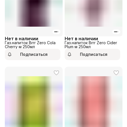
Нет в наличии
Нет в наличии
Газ.напиток Brrr Zero Cola
Газ.напиток Brrr Zero Cider
Cherry м 250мл
Plum м 250мл
Подписаться
Подписаться