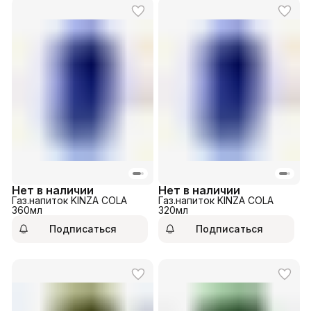
Нет в наличии
Нет в наличии
Газ.напиток KINZA COLA
Газ.напиток KINZA COLA
360мл
320мл
Подписаться
Подписаться