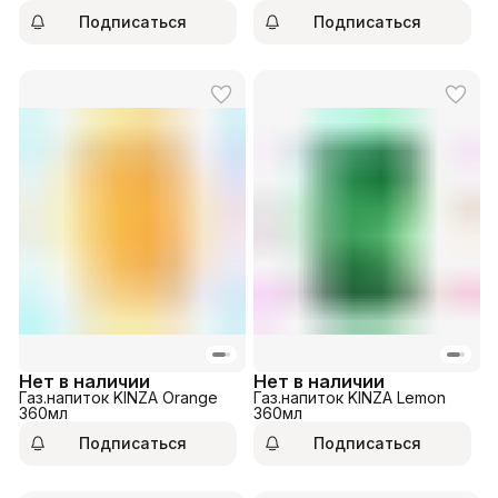
350мл
Подписаться
Подписаться
Нет в наличии
Нет в наличии
Газ.напиток KINZA Orange
Газ.напиток KINZA Lemon
360мл
360мл
Подписаться
Подписаться