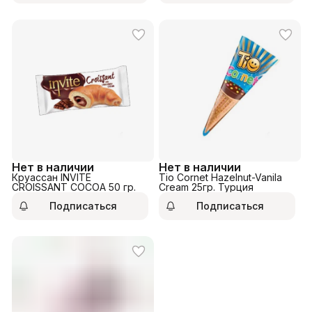
Нет в наличии
Нет в наличии
Круассан INVITE
Tio Cornet Hazelnut-Vanila
CROISSANT COCOA 50 гр.
Cream 25гр. Турция
Подписаться
Подписаться