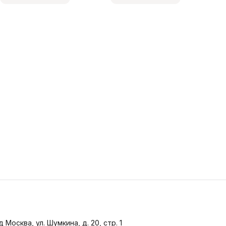
д Москва, ул. Шумкина, д. 20, стр. 1