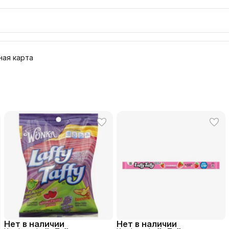
ая карта
Нет в наличии
Нет в наличии