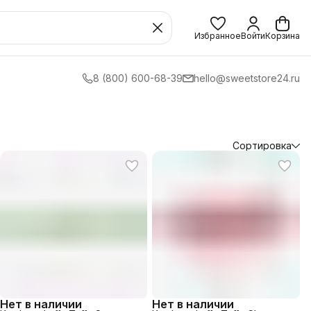
Избранное
Войти
Корзина
8 (800) 600-68-39
hello@sweetstore24.ru
Сортировка
Нет в наличии
Нет в наличии