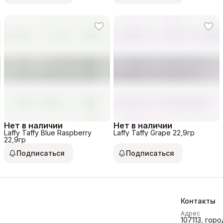
Нет в наличии
Нет в наличии
Laffy Taffy Blue Raspberry
Laffy Taffy Grape 22,9гр
22,9гр
Подписаться
Подписаться
Контакты
Адрес
107113, горо