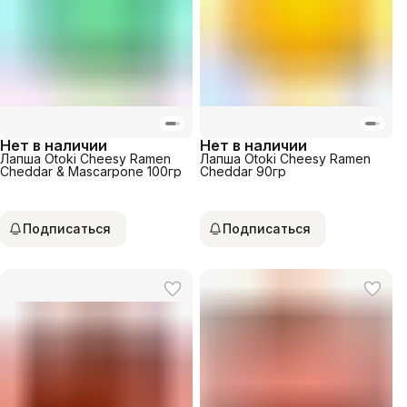
Нет в наличии
Нет в наличии
Лапша Otoki Cheesy Ramen
Лапша Otoki Cheesy Ramen
Cheddar & Mascarpone 100гр
Cheddar 90гр
Подписаться
Подписаться