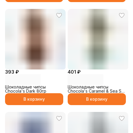
393 ₽
401 ₽
Шоколадные чипсы
Шоколадные чипсы
Chocola's Dark 80гр
Chocola's Caramel & Sea Salt
80гр
В корзину
В корзину