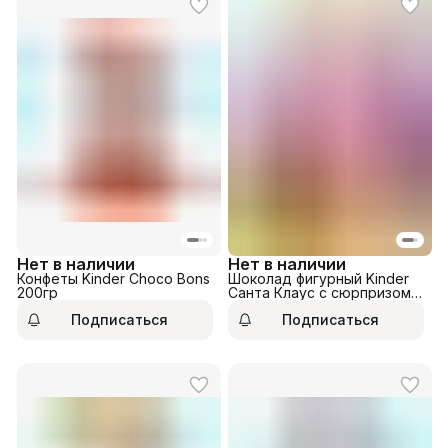
Нет в наличии
Нет в наличии
Конфеты Kinder Choco Bons
Шоколад фигурный Kinder
200гр
Санта Клаус с сюрпризом
75гр
Подписаться
Подписаться