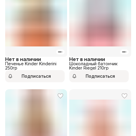
Нет в наличии
Нет в наличии
Печенье Kinder Kinderini
Шоколадный батончик
250гр
Kinder Riegel 210гр
Подписаться
Подписаться