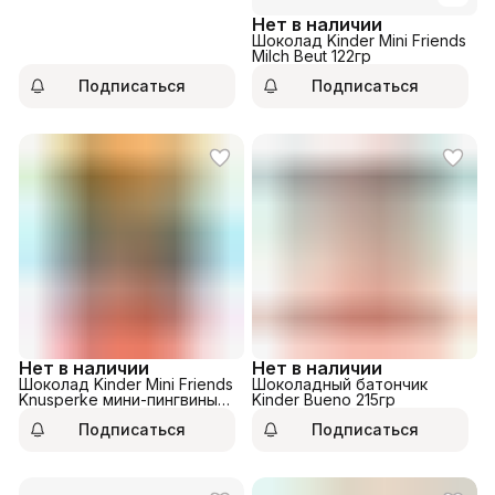
Нет в наличии
Шоколад Kinder Mini Friends
Milch Beut 122гр
Подписаться
Подписаться
Нет в наличии
Нет в наличии
Шоколад Kinder Mini Friends
Шоколадный батончик
Knusperke мини-пингвины
Kinder Bueno 215гр
122гр
Подписаться
Подписаться