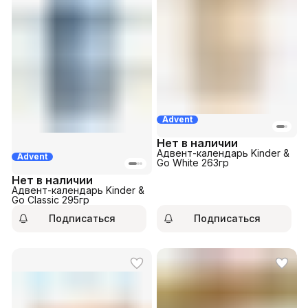
Advent
Нет в наличии
Адвент-календарь Kinder &
Advent
Go White 263гр
Нет в наличии
Адвент-календарь Kinder &
Go Classic 295гр
Подписаться
Подписаться