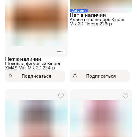
Advent
Нет в наличии
Адвент-календарь Kinder
Mix 3D Поезд 226гр
Нет в наличии
Шоколад фигурный Kinder
XMAS Mini Mix 3D 234гр
Подписаться
Подписаться