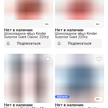
Нет в наличии
Нет в наличии
Шоколадное яйцо Kinder
Шоколадное яйцо Kinder
Surprise Giant Classic 220гр
Surprise Giant 220гр
Подписаться
Подписаться
Advent
Нет в наличии
Нет в наличии