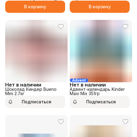
23,5гр
В корзину
В корзину
Advent
Нет в наличии
Нет в наличии
Шоколад Киндер Bueno
Адвент-календарь Kinder
Mini 2.7кг
Maxi Mix 351гр
Подписаться
Подписаться