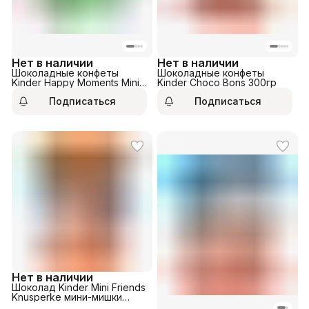
Нет в наличии
Нет в наличии
Шоколадные конфеты
Шоколадные конфеты
Kinder Happy Moments Mini
Kinder Choco Bons 300гр
Mix 161гр
Подписаться
Подписаться
Нет в наличии
Шоколад Kinder Mini Friends
Knusperke мини-мишки
122гр