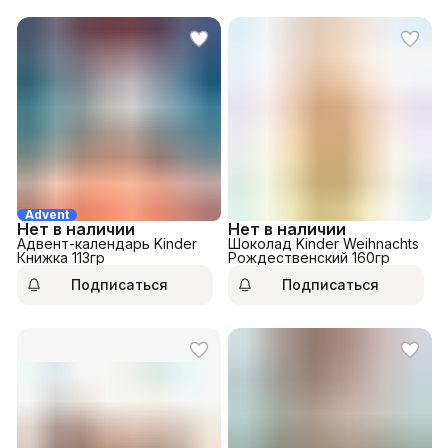
Advent
Нет в наличии
Нет в наличии
Адвент-календарь Kinder
Шоколад Kinder Weihnachts
Книжка 113гр
Рождественский 160гр
Подписаться
Подписаться