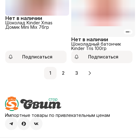
Нет в наличии
Шоколад Kinder Xmas
Домик Mini Mix 76гр
Нет в наличии
Шоколадный батончик
Kinder Tris 100гр
Подписаться
Подписаться
1
2
3
Импортные товары по привлекательным ценам