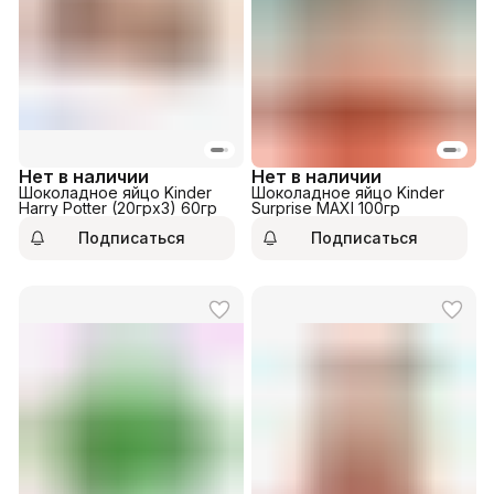
Нет в наличии
Нет в наличии
Шоколадное яйцо Kinder
Шоколадное яйцо Kinder
Harry Potter (20грх3) 60гр
Surprise MAXI 100гр
Подписаться
Подписаться