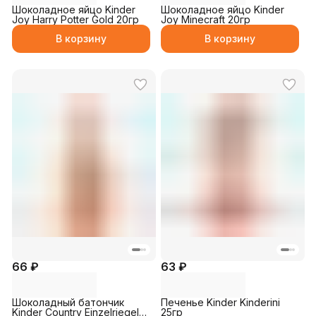
Шоколадное яйцо Kinder
Шоколадное яйцо Kinder
Joy Harry Potter Gold 20гр
Joy Minecraft 20гр
В корзину
В корзину
66 ₽
63 ₽
Шоколадный батончик
Печенье Kinder Kinderini
Kinder Country Einzelriegel
25гр