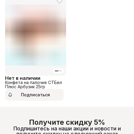
Нет в наличии
Конфета на палочке СТБел
Плюс Арбузик 25гр
Подписаться
Получите скидку 5%
Подпишитесь на наши акции и новости и
получите скидку на следующий заказ