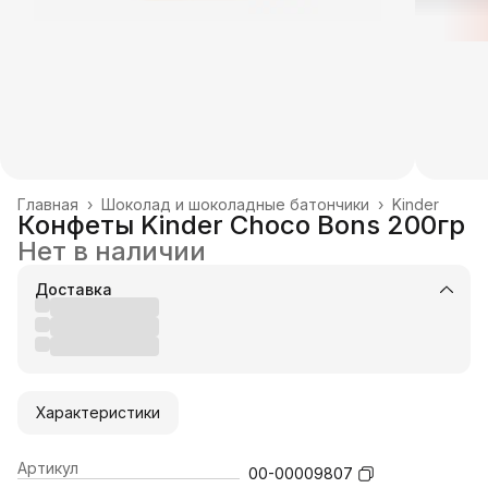
Главная
›
Шоколад и шоколадные батончики
›
Kinder
Конфеты Kinder Choco Bons 200гр
Нет в наличии
Доставка
Характеристики
Артикул
00-00009807