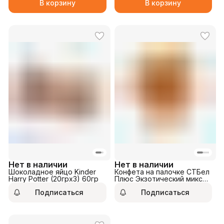
В корзину
В корзину
Нет в наличии
Нет в наличии
Шоколадное яйцо Kinder
Конфета на палочке СТБел
Harry Potter (20грх3) 60гр
Плюс Экзотический микс
25гр
Подписаться
Подписаться