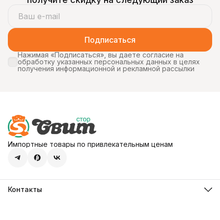
Подписаться
Нажимая «Подписаться», вы даете согласие на
обработку указанных персональных данных в целях
получения информационной и рекламной рассылки
Импортные товары по привлекательным ценам
Контакты
Адрес
107113, город Москва, ул. Шумкина, д. 20, стр. 1
Телефон