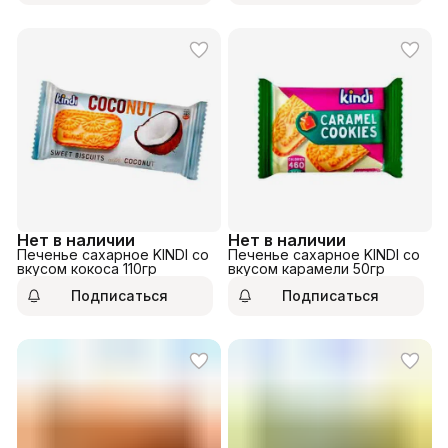
Нет в наличии
Нет в наличии
Печенье сахарное KINDI со
Печенье сахарное KINDI со
вкусом кокоса 110гр
вкусом карамели 50гр
Подписаться
Подписаться