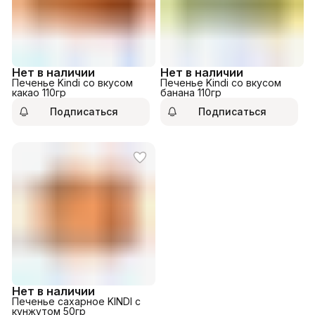
Нет в наличии
Нет в наличии
Печенье Kindi со вкусом
Печенье Kindi со вкусом
какао 110гр
банана 110гр
Подписаться
Подписаться
Нет в наличии
Печенье сахарное KINDI с
кунжутом 50гр