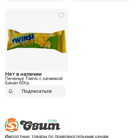
Нет в наличии
Печенье Twinsi с начинкой
Банан 60гр.
Подписаться
Импортные товары по привлекательным ценам