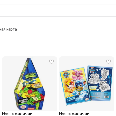
ая карта
Нет в наличии
Нет в наличии