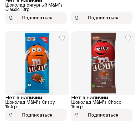
Нет в наличии
Шоколад фигурный M&M's
Classic 13гр
Подписаться
Подписаться
Нет в наличии
Нет в наличии
Шоколад M&M's Crispy
Шоколад M&M's Choco
150гр
165гр
Подписаться
Подписаться