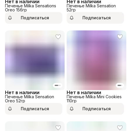
Нет в наличии
Нет в наличии
Печенье Milka Sensations
Печенье Milka Sensation
Oreo 156гр
52гр
Подписаться
Подписаться
Нет в наличии
Нет в наличии
Печенье Milka Sensation
Печенье Milka Mini Cookies
Oreo 52гр
110гр
Подписаться
Подписаться