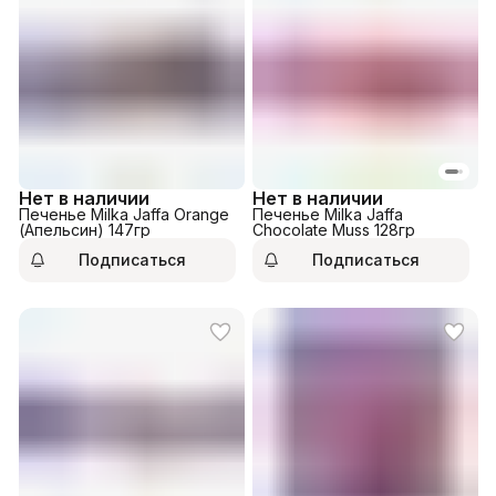
Нет в наличии
Нет в наличии
Печенье Milka Jaffa Orange
Печенье Milka Jaffa
(Апельсин) 147гр
Chocolate Muss 128гр
Подписаться
Подписаться