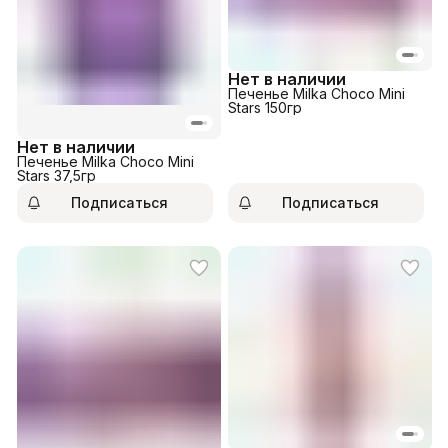
Нет в наличии
Печенье Milka Choco Mini
Stars 150гр
Нет в наличии
Печенье Milka Choco Mini
Stars 37,5гр
Подписаться
Подписаться