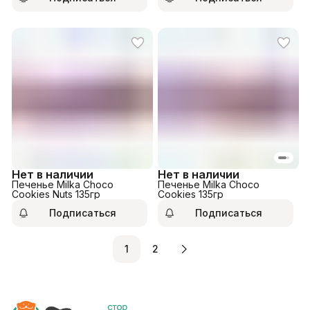
Нет в наличии
Нет в наличии
Печенье Milka Choco
Печенье Milka Choco
Cookies Nuts 135гр
Cookies 135гр
Подписаться
Подписаться
1
2