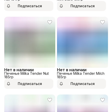
Подписаться
Подписаться
Нет в наличии
Нет в наличии
Печенье Milka Tender Nut
Печенье Milka Tender Milch
185гр
185гр
Подписаться
Подписаться