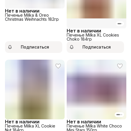
Нет в наличии
Печенье Milka & Oreo
Christmas Weihnachts 182гр
Нет в наличии
Печенье Milka XL Cookies
Choko 184гр
Подписаться
Подписаться
Нет в наличии
Нет в наличии
Печенье Milka XL Cookie
Печенье Milka White Choco
Nut 184гр
Mini Stars 150гр