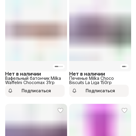
Нет в наличии
Нет в наличии
Вафельный батончик Milka
Печенье Milka Choco
Waffelini Chocomax 31гр
Biscuits La Liga 150гр
Подписаться
Подписаться