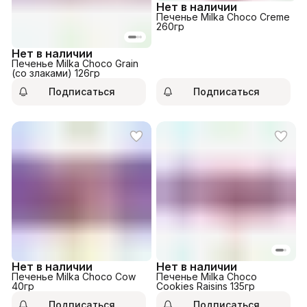
Нет в наличии
Печенье Milka Choco Creme
260гр
Нет в наличии
Печенье Milka Choco Grain
(со злаками) 126гр
Подписаться
Подписаться
Нет в наличии
Нет в наличии
Печенье Milka Choco Cow
Печенье Milka Choco
40гр
Cookies Raisins 135гр
Подписаться
Подписаться