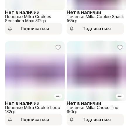
Нет в наличии
Нет в наличии
Печенье Milka Cookies
Печенье Milka Cookie Snack
Sensation Maxi 312гр
165гр
Подписаться
Подписаться
Нет в наличии
Нет в наличии
Печенье Milka Cookie Loop
Печенье Milka Choco Trio
132гр
150гр
Подписаться
Подписаться