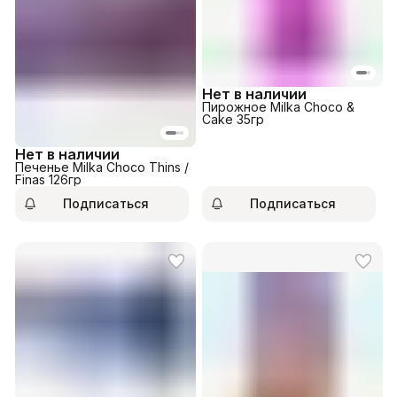
Нет в наличии
Пирожное Milka Choco &
Cake 35гр
Нет в наличии
Печенье Milka Choco Thins /
Finas 126гр
Подписаться
Подписаться