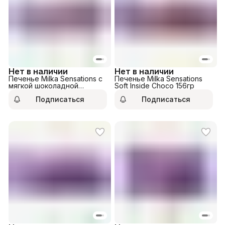
Нет в наличии
Нет в наличии
Печенье Milka Sensations с
Печенье Milka Sensations
мягкой шоколадной
Soft Inside Choco 156гр
начинкой 156гр
Подписаться
Подписаться