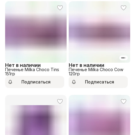
Нет в наличии
Нет в наличии
Печенье Milka Choco Tins
Печенье Milka Choco Cow
151гр
120гр
Подписаться
Подписаться