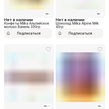
Нет в наличии
Нет в наличии
Конфеты Milka Альпийское
Шоколад Milka Alpine Milk
молоко Ваниль 330гр
45гр
Подписаться
Подписаться