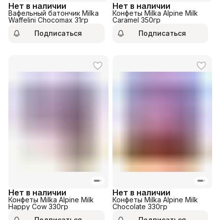
Нет в наличии
Нет в наличии
Вафельный батончик Milka
Конфеты Milka Alpine Milk
Waffelini Chocomax 31гр
Сaramel 350гр
Подписаться
Подписаться
Нет в наличии
Нет в наличии
Конфеты Milka Alpine Milk
Конфеты Milka Alpine Milk
Happy Cow 330гр
Chocolate 330гр
Подписаться
Подписаться