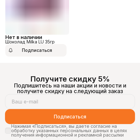
Нет в наличии
Шоколад Milka LU 35гр
Подписаться
Получите скидку 5%
Подпишитесь на наши акции и новости и
получите скидку на следующий заказ
Подписаться
Нажимая «Подписаться», вы даете согласие на
обработку указанных персональных данных в целях
получения информационной и рекламной рассылки