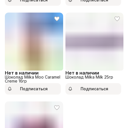
Нет в наличии
Нет в наличии
Шоколад Milka Moo Caramel
Шоколад Milka Milk 25гр
Creme 16гр
Подписаться
Подписаться