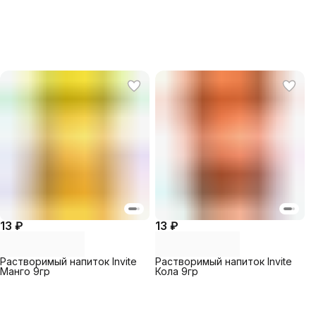
13 ₽
13 ₽
Растворимый напиток Invite
Растворимый напиток Invite
Манго 9гр
Кола 9гр