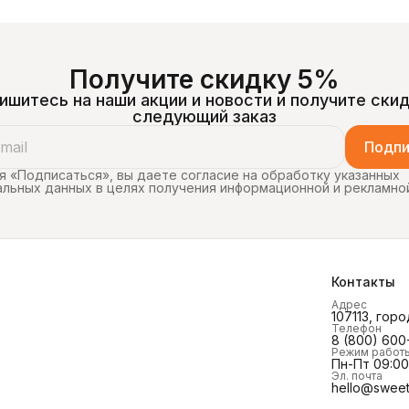
Получите скидку 5%
ишитесь на наши акции и новости и получите скид
следующий заказ
Подпи
 «Подписаться», вы даете согласие на обработку указанных
льных данных в целях получения информационной и рекламно
Контакты
Адрес
107113, горо
Телефон
8 (800) 600
Режим работ
Пн-Пт 09:00 
Эл. почта
hello@sweet