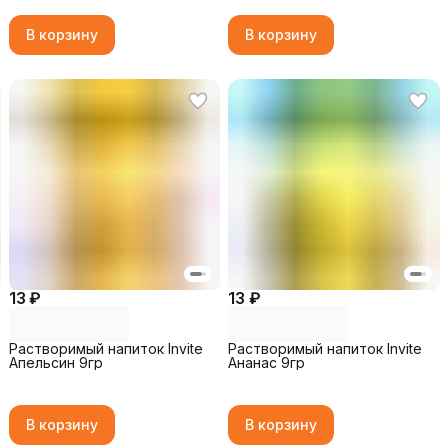
В корзину
В корзину
13 ₽
13 ₽
Растворимый напиток Invite
Растворимый напиток Invite
Апельсин 9гр
Ананас 9гр
В корзину
В корзину