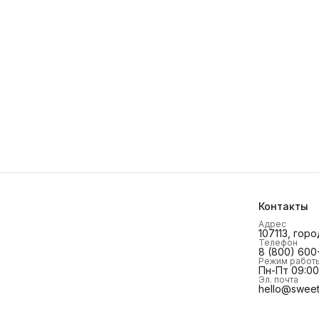
Контакты
Адрес
107113, горо
Телефон
8 (800) 600
Режим работ
Пн-Пт 09:00 
Эл. почта
hello@sweet