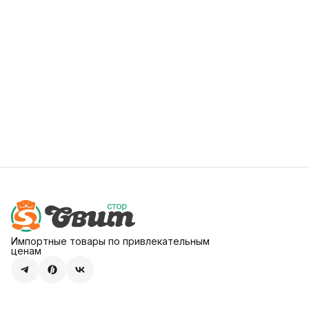
Импортные товары по привлекательным
ценам