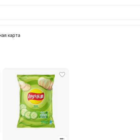
ая карта