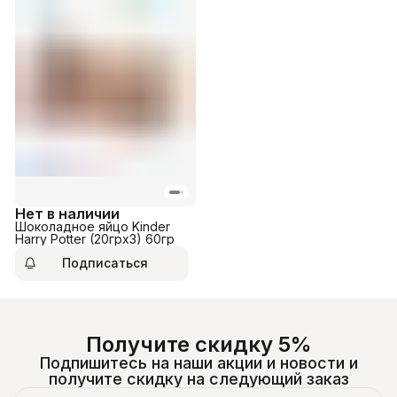
Нет в наличии
Шоколадное яйцо Kinder
Harry Potter (20грх3) 60гр
Подписаться
Получите скидку 5%
Подпишитесь на наши акции и новости и
получите скидку на следующий заказ