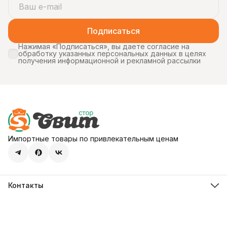
Подписаться
Нажимая «Подписаться», вы даете согласие на
обработку указанных персональных данных в целях
получения информационной и рекламной рассылки
Импортные товары по привлекательным ценам
Контакты
Адрес
107113, город Москва, ул. Шумкина, д. 20, стр. 1
Телефон
8 (800) 600-68-39
Режим работы