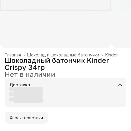
Главная
›
Шоколад и шоколадные батончики
›
Kinder
Шоколадный батончик Kinder
Crispy 34гр
Нет в наличии
Доставка
Характеристики