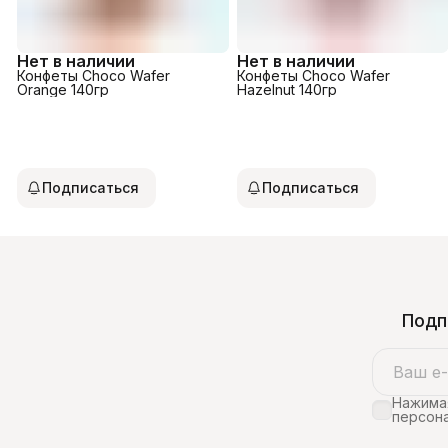
Нет в наличии
Нет в наличии
Конфеты Choco Wafer
Конфеты Choco Wafer
Orange 140гр
Hazelnut 140гр
Подписаться
Подписаться
Подп
Нажимая
персона