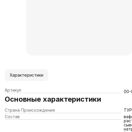
Характеристики
Артикул
00-
Основные характеристики
Страна Происхождения
ТУ
Состав
ваф
рас
сыв
нат