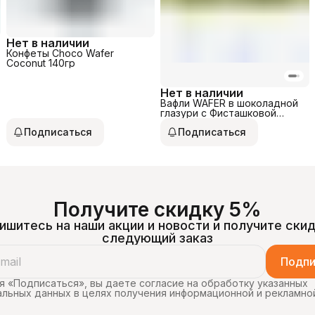
Нет в наличии
Конфеты Choco Wafer
Coconut 140гр
Нет в наличии
Вафли WAFER в шоколадной
глазури с Фисташковой
начинкой 30гр
Подписаться
Подписаться
Получите скидку 5%
ишитесь на наши акции и новости и получите скид
следующий заказ
Подпи
 «Подписаться», вы даете согласие на обработку указанных
льных данных в целях получения информационной и рекламно