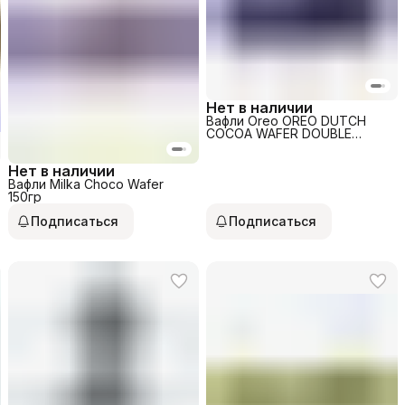
Нет в наличии
Вафли Oreo OREO DUTCH
COCOA WAFER DOUBLE
CHOCO 117гр
Нет в наличии
Вафли Milka Choco Wafer
150гр
Подписаться
Подписаться