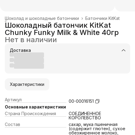
Шоколад и шоколадные батончики
›
Батончики KitKat
Главная
›
Шоколадный батончик KitKat
Chunky Funky Milk & White 40гр
Нет в наличии
Доставка
Характеристики
Артикул
00-00016151
Основные характеристики
Страна Происхождения
СОЕДИНЕННОЕ
КОРОЛЕВСТВО
Состав
сахар, мука пшеничная
(содержит глютен), сухое
обезжиренное молоко,