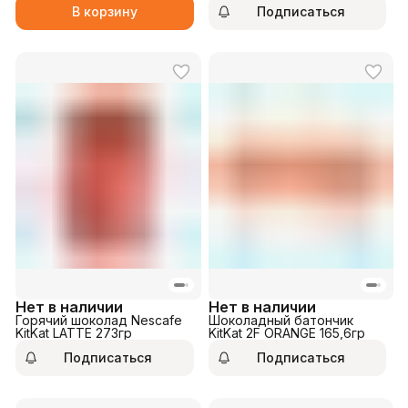
В корзину
Подписаться
Нет в наличии
Нет в наличии
Горячий шоколад Nescafe
Шоколадный батончик
KitKat LATTE 273гр
KitKat 2F ORANGE 165,6гр
Подписаться
Подписаться