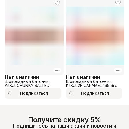
Нет в наличии
Нет в наличии
Шоколадный батончик
Шоколадный батончик
KitKat CHUNKY SALTED
KitKat 2F CARAMEL 165,6гр
CARAMEL DUO 68гр
Подписаться
Подписаться
Получите скидку 5%
Подпишитесь на наши акции и новости и