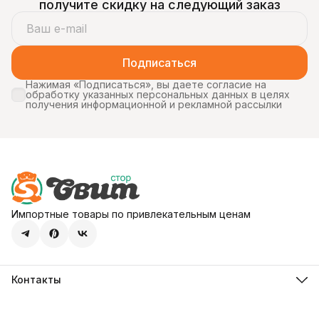
получите скидку на следующий заказ
Подписаться
Нажимая «Подписаться», вы даете согласие на
обработку указанных персональных данных в целях
получения информационной и рекламной рассылки
Импортные товары по привлекательным ценам
Контакты
Адрес
107113, город Москва, ул. Шумкина, д. 20, стр. 1
Телефон