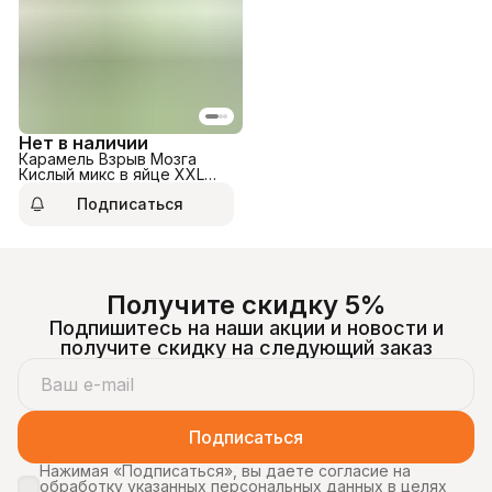
Нет в наличии
Карамель Взрыв Мозга
Кислый микс в яйце XXL
120гр
Подписаться
Получите скидку 5%
Подпишитесь на наши акции и новости и
получите скидку на следующий заказ
Подписаться
Нажимая «Подписаться», вы даете согласие на
обработку указанных персональных данных в целях