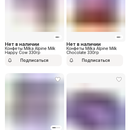
Нет в наличии
Нет в наличии
Конфеты Milka Alpine Milk
Конфеты Milka Alpine Milk
Happy Cow 330гр
Chocolate 330гр
Подписаться
Подписаться