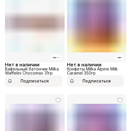
Нет в наличии
Нет в наличии
Вафельный батончик Milka
Конфеты Milka Alpine Milk
Waffelini Chocomax 31гр
Сaramel 350гр
Подписаться
Подписаться