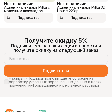
Нет в наличии
Нет в наличии
Адвент-календарь Milka с
Адвент-календарь Milka 3D
молочным шоколадом
House 223гр
200гр
Подписаться
Подписаться
Получите скидку 5%
Подпишитесь на наши акции и новости и
получите скидку на следующий заказ
Подписаться
Нажимая «Подписаться», вы даете согласие на
обработку указанных персональных данных в целях
получения информационной и рекламной рассылки