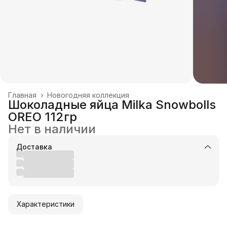
Главная
›
Новогодняя коллекция
Шоколадные яйца Milka Snowbolls
OREO 112гр
Нет в наличии
Доставка
Характеристики