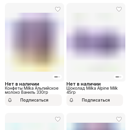
Нет в наличии
Нет в наличии
Конфеты Milka Альпийское
Шоколад Milka Alpine Milk
молоко Ваниль 330гр
45гр
Подписаться
Подписаться