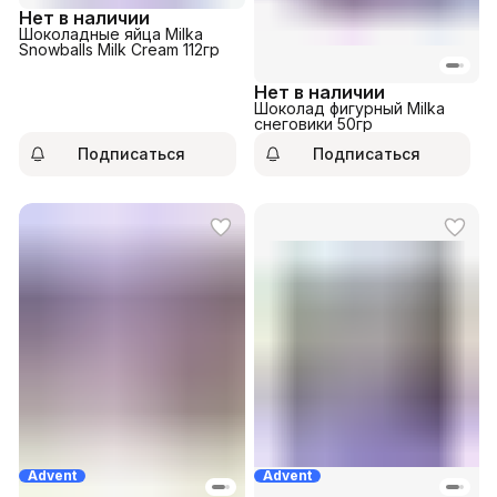
Нет в наличии
Шоколадные яйца Milka
Snowballs Milk Cream 112гр
Нет в наличии
Шоколад фигурный Milka
снеговики 50гр
Подписаться
Подписаться
Advent
Advent