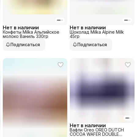
Нет в наличии
Нет в наличии
Конфеты Milka Альпийское
Шоколад Milka Alpine Milk
молоко Ваниль 330гр
45гр
Подписаться
Подписаться
Нет в наличии
Вафли Oreo OREO DUTCH
COCOA WAFER DOUBLE