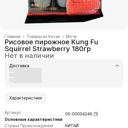
Главная
›
Товары из Китая
›
Моти
Рисовое пирожное Kung Fu
Squirrel Strawberry 180гр
Нет в наличии
Доставка
Характеристики
Артикул
00-00004246
Основные характеристики
Страна Происхождения
КИТАЙ