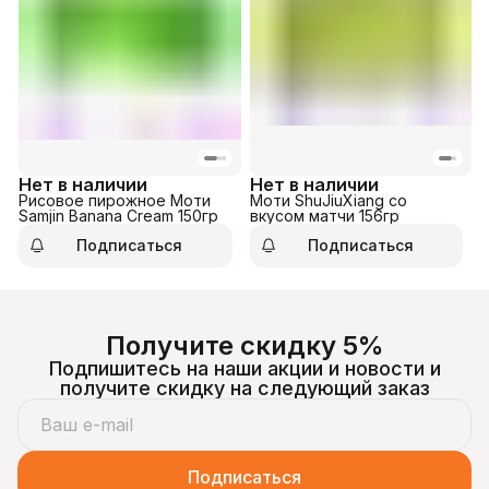
Нет в наличии
Нет в наличии
Рисовое пирожное Моти
Моти ShuJiuXiang со
Samjin Banana Cream 150гр
вкусом матчи 156гр
Подписаться
Подписаться
Получите скидку 5%
Подпишитесь на наши акции и новости и
получите скидку на следующий заказ
Подписаться