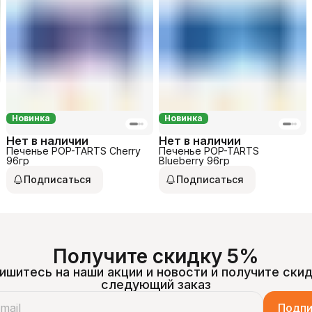
Новинка
Новинка
Нет в наличии
Нет в наличии
Печенье POP-TARTS Cherry
Печенье POP-TARTS
96гр
Blueberry 96гр
Подписаться
Подписаться
Получите скидку 5%
ишитесь на наши акции и новости и получите скид
следующий заказ
Подпи