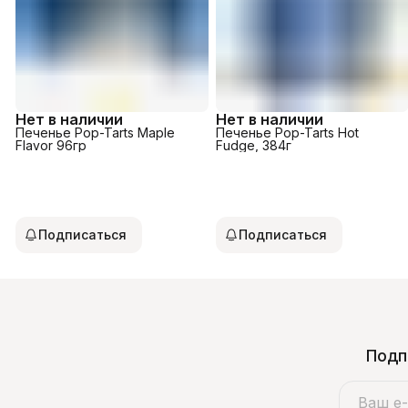
Нет в наличии
Нет в наличии
Печенье Pop-Tarts Maple
Печенье Pop-Tarts Hot
Flavor 96гр
Fudge, 384г
Подписаться
Подписаться
Подп