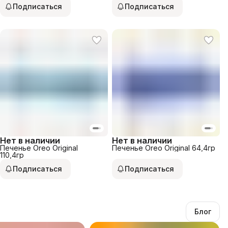
Подписаться
Подписаться
Нет в наличии
Нет в наличии
Печенье Oreo Original
Печенье Oreo Original 64,4гр
110,4гр
Подписаться
Подписаться
Блог