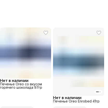
Нет в наличии
Печенье Oreo со вкусом
горячего шоколада 97гр
Нет в наличии
Печенье Oreo Enrobed 41гр