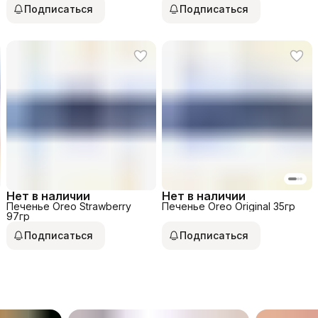
Подписаться
Подписаться
Нет в наличии
Нет в наличии
Печенье Oreo Strawberry
Печенье Oreo Original 35гр
97гр
Подписаться
Подписаться