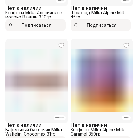
Нет в наличии
Нет в наличии
Конфеты Milka Альпийское
Шоколад Milka Alpine Milk
молоко Ваниль 330гр
45гр
Подписаться
Подписаться
Нет в наличии
Нет в наличии
Вафельный батончик Milka
Конфеты Milka Alpine Milk
Waffelini Chocomax 31гр
Сaramel 350гр