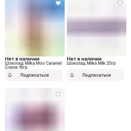
Нет в наличии
Нет в наличии
Шоколад Milka Moo Caramel
Шоколад Milka Milk 25гр
Creme 16гр
Подписаться
Подписаться