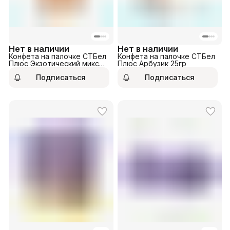
Нет в наличии
Нет в наличии
Конфета на палочке СТБел
Конфета на палочке СТБел
Плюс Экзотический микс
Плюс Арбузик 25гр
25гр
Подписаться
Подписаться