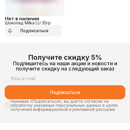
Нет в наличии
Шоколад Milka LU 35гр
Подписаться
Получите скидку 5%
Подпишитесь на наши акции и новости и
получите скидку на следующий заказ
Подписаться
Нажимая «Подписаться», вы даете согласие на
обработку указанных персональных данных в целях
получения информационной и рекламной рассылки