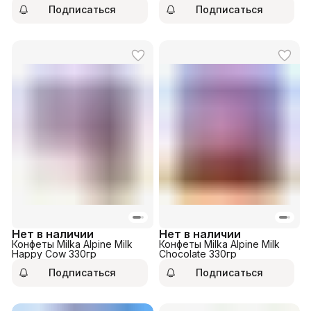
Подписаться
Подписаться
Нет в наличии
Нет в наличии
Конфеты Milka Alpine Milk
Конфеты Milka Alpine Milk
Happy Cow 330гр
Chocolate 330гр
Подписаться
Подписаться