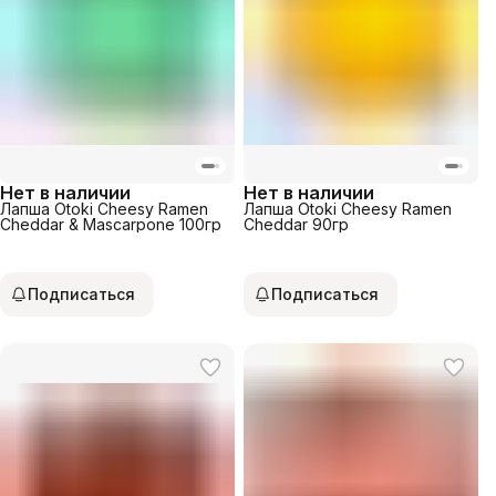
Нет в наличии
Нет в наличии
Лапша Otoki Cheesy Ramen
Лапша Otoki Cheesy Ramen
Cheddar & Mascarpone 100гр
Cheddar 90гр
Подписаться
Подписаться