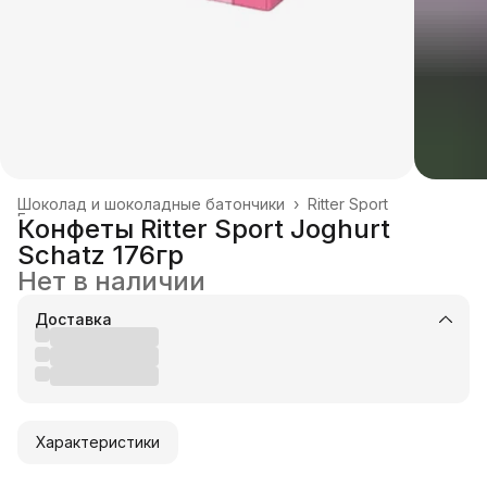
Шоколад и шоколадные батончики
›
Ritter Sport
Главная
›
Конфеты Ritter Sport Joghurt
Schatz 176гр
Нет в наличии
Доставка
Характеристики