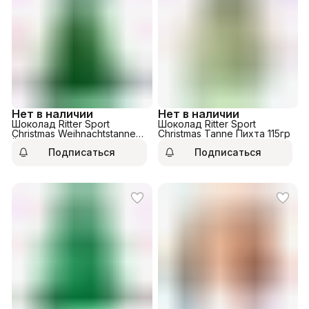
Нет в наличии
Нет в наличии
Шоколад Ritter Sport
Шоколад Ritter Sport
Christmas Weihnachtstanne
Christmas Tanne Пихта 115гр
Ёлочка 53гр
Подписаться
Подписаться